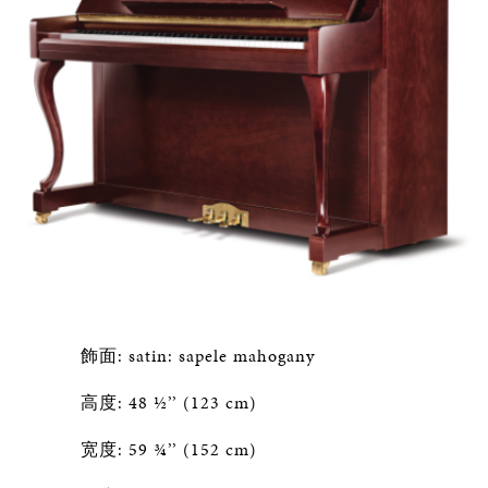
飾面: satin: sapele mahogany
高度: 48 ½’’ (123 cm)
宽度: 59 ¾’’ (152 cm)