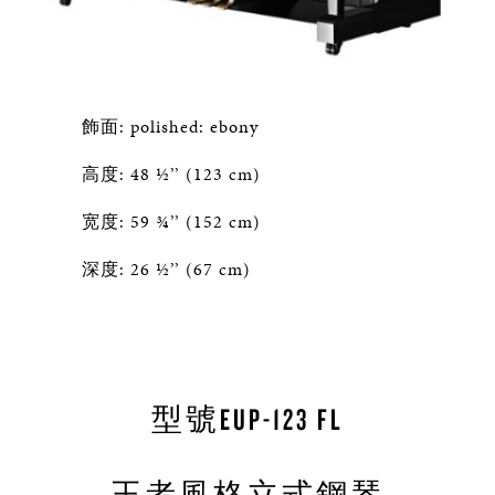
飾面: polished: ebony
高度: 48 ½’’ (123 cm)
宽度: 59 ¾’’ (152 cm)
深度: 26 ½’’ (67 cm)
型號EUP-123 FL
王者風格立式鋼琴