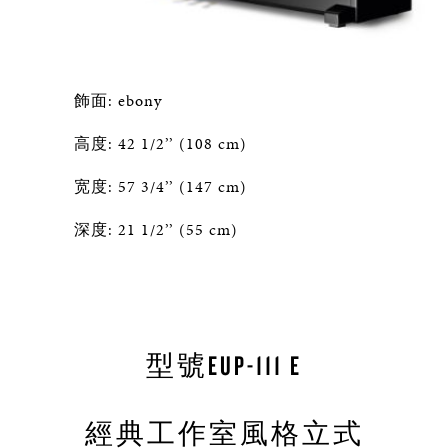
飾面: ebony
高度: 42 1/2’’ (108 cm)
宽度: 57 3/4’’ (147 cm)
深度: 21 1/2’’ (55 cm)
型號EUP-111 E
經典工作室風格立式