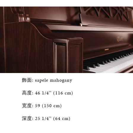
飾面: sapele mahogany
高度: 46 1/4’’ (116 cm)
宽度: 59 (150 cm)
深度: 25 1/4’’ (64 cm)