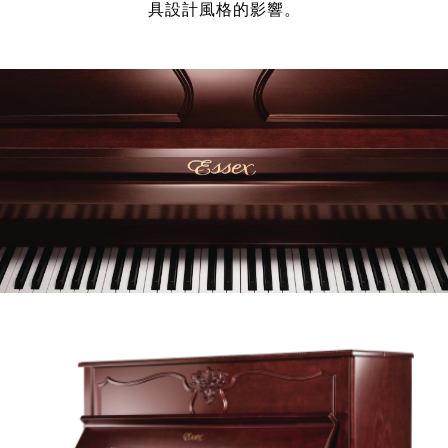
具設計風格的影響。