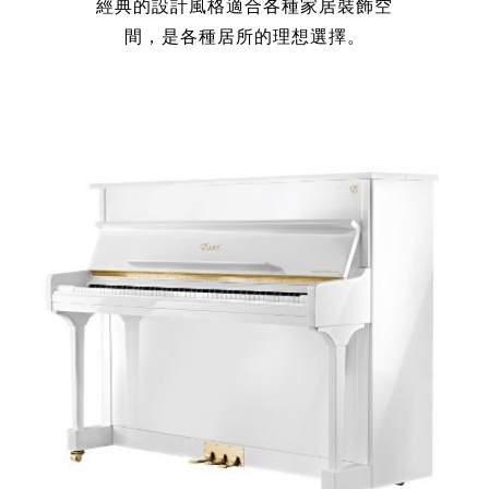
經典的設計風格適合各種家居裝飾空
間，是各種居所的理想選擇。