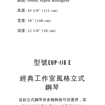
飾面: ebony, sapele mahogany
高度: 43 5/8’’ (111 cm)
宽度: 58’’ (148 cm)
深度: 22 5/8’’ (58 cm)
型號EUP-116 E
經典工作室風格立式
鋼琴
這款立式鋼琴有多種飾面可供選擇，其