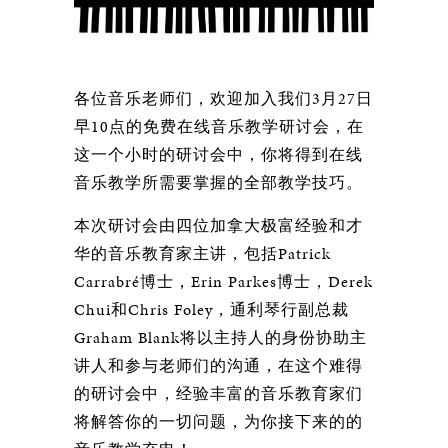
各位音乐老师们，欢迎加入我们3月27日
早10点的免费在线音乐教学研讨会，在
这一个小时的研讨会中，你将得到在线
音乐教学所需要掌握的全部教学技巧。
本次研讨会由四位加拿大极富经验和才
华的音乐教育家主讲，包括Patrick
Carrabré博士，Erin Parkes博士，Derek
Chui和Chris Foley，通利琴行副总裁
Graham Blank将以主持人的身份协助主
讲人和参与老师们的沟通，在这个难得
的研讨会中，经验丰富的音乐教育家们
将解答你的一切问题，为你接下来的的