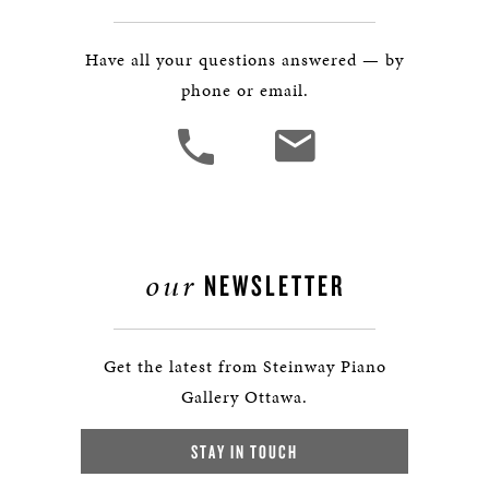
Have all your questions answered — by
phone or email.
our
NEWSLETTER
Get the latest from Steinway Piano
Gallery Ottawa.
STAY IN TOUCH